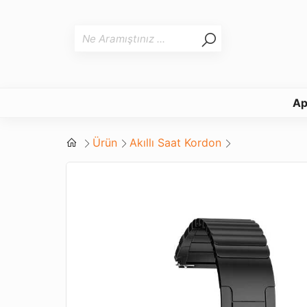
Ap
Ürün
Akıllı Saat Kordon