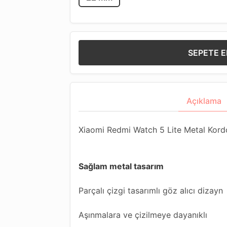
SEPETE E
Açıklama
Xiaomi Redmi Watch 5 Lite Metal Kord
Sağlam metal tasarım
Parçalı çizgi tasarımlı göz alıcı dizayn
Aşınmalara ve çizilmeye dayanıklı