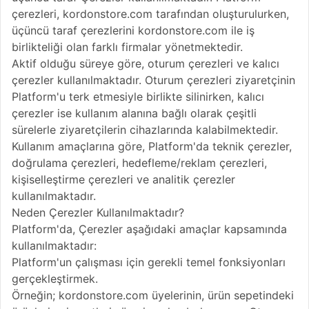
çerezleri, kordonstore.com tarafından oluşturulurken,
üçüncü taraf çerezlerini kordonstore.com ile iş
birlikteliği olan farklı firmalar yönetmektedir.
Aktif olduğu süreye göre, oturum çerezleri ve kalıcı
çerezler kullanılmaktadır. Oturum çerezleri ziyaretçinin
Platform'u terk etmesiyle birlikte silinirken, kalıcı
çerezler ise kullanım alanına bağlı olarak çeşitli
sürelerle ziyaretçilerin cihazlarında kalabilmektedir.
Kullanım amaçlarına göre, Platform'da teknik çerezler,
doğrulama çerezleri, hedefleme/reklam çerezleri,
kişiselleştirme çerezleri ve analitik çerezler
kullanılmaktadır.
Neden Çerezler Kullanılmaktadır?
Platform'da, Çerezler aşağıdaki amaçlar kapsamında
kullanılmaktadır:
Platform'un çalışması için gerekli temel fonksiyonları
gerçekleştirmek.
Örneğin; kordonstore.com üyelerinin, ürün sepetindeki