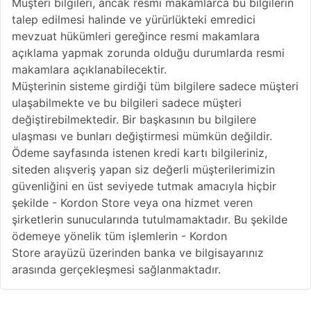
Müşteri bilgileri, ancak resmi makamlarca bu bilgilerin
talep edilmesi halinde ve yürürlükteki emredici
mevzuat hükümleri gereğince resmi makamlara
açıklama yapmak zorunda olduğu durumlarda resmi
makamlara açıklanabilecektir.
Müşterinin sisteme girdiği tüm bilgilere sadece müşteri
ulaşabilmekte ve bu bilgileri sadece müşteri
değiştirebilmektedir. Bir başkasının bu bilgilere
ulaşması ve bunları değiştirmesi mümkün değildir.
Ödeme sayfasında istenen kredi kartı bilgileriniz,
siteden alışveriş yapan siz değerli müşterilerimizin
güvenliğini en üst seviyede tutmak amacıyla hiçbir
şekilde - Kordon Store veya ona hizmet veren
şirketlerin sunucularında tutulmamaktadır. Bu şekilde
ödemeye yönelik tüm işlemlerin - Kordon
Store arayüzü üzerinden banka ve bilgisayarınız
arasında gerçekleşmesi sağlanmaktadır.