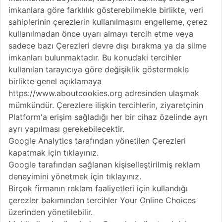
imkanlara göre farklılık gösterebilmekle birlikte, veri
sahiplerinin çerezlerin kullanılmasını engelleme, çerez
kullanılmadan önce uyarı almayı tercih etme veya
sadece bazı Çerezleri devre dışı bırakma ya da silme
imkanları bulunmaktadır. Bu konudaki tercihler
kullanılan tarayıcıya göre değişiklik göstermekle
birlikte genel açıklamaya
https://www.aboutcookies.org adresinden ulaşmak
mümkündür. Çerezlere ilişkin tercihlerin, ziyaretçinin
Platform'a erişim sağladığı her bir cihaz özelinde ayrı
ayrı yapılması gerekebilecektir.
Google Analytics tarafından yönetilen Çerezleri
kapatmak için tıklayınız.
Google tarafından sağlanan kişiselleştirilmiş reklam
deneyimini yönetmek için tıklayınız.
Birçok firmanın reklam faaliyetleri için kullandığı
çerezler bakımından tercihler Your Online Choices
üzerinden yönetilebilir.