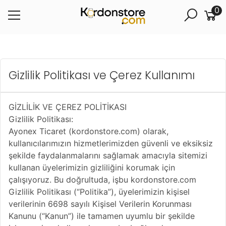
0
Gizlilik Politikası ve Çerez Kullanımı
GİZLİLİK VE ÇEREZ POLİTİKASI
Gizlilik Politikası:
Ayonex Ticaret (kordonstore.com) olarak,
kullanıcılarımızın hizmetlerimizden güvenli ve eksiksiz
şekilde faydalanmalarını sağlamak amacıyla sitemizi
kullanan üyelerimizin gizliliğini korumak için
çalışıyoruz. Bu doğrultuda, işbu kordonstore.com
Gizlilik Politikası (“Politika”), üyelerimizin kişisel
verilerinin 6698 sayılı Kişisel Verilerin Korunması
Kanunu (“Kanun”) ile tamamen uyumlu bir şekilde