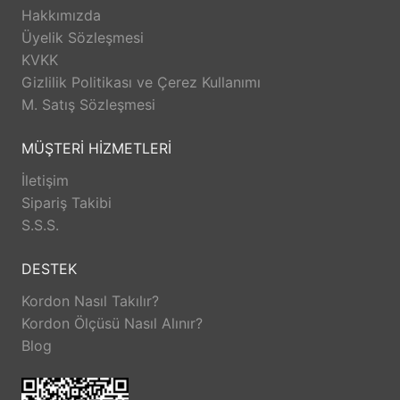
Hakkımızda
Üyelik Sözleşmesi
KVKK
Gizlilik Politikası ve Çerez Kullanımı
M. Satış Sözleşmesi
MÜŞTERİ HİZMETLERİ
İletişim
Sipariş Takibi
S.S.S.
DESTEK
Kordon Nasıl Takılır?
Kordon Ölçüsü Nasıl Alınır?
Blog