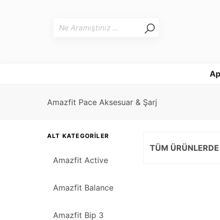
Ap
Amazfit Pace Aksesuar & Şarj
ALT KATEGORILER
TÜM ÜRÜNLERDE
Amazfit Active
Amazfit Balance
Amazfit Bip 3