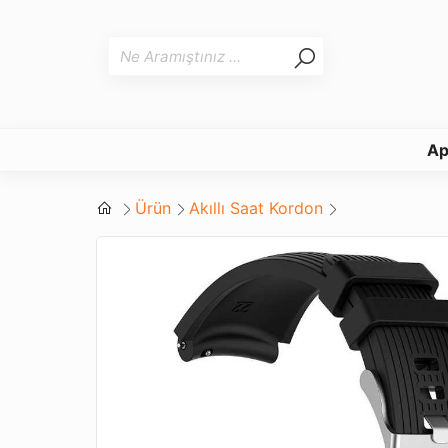
Ap
Ürün
Akıllı Saat Kordon