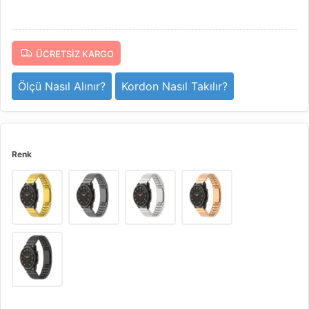
ÜCRETSIZ KARGO
Ölçü Nasıl Alınır?
Kordon Nasıl Takılır?
Renk