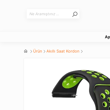
Ap
Ürün
Akıllı Saat Kordon