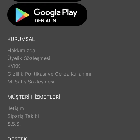
KURUMSAL
Hakkımızda
Üyelik Sözleşmesi
KVKK
Gizlilik Politikası ve Çerez Kullanımı
M. Satış Sözleşmesi
MÜŞTERİ HİZMETLERİ
İletişim
Sipariş Takibi
S.S.S.
DESTEK