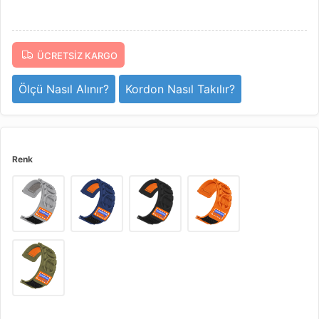
ÜCRETSIZ KARGO
Ölçü Nasıl Alınır?
Kordon Nasıl Takılır?
Renk