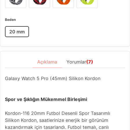
Beden
20 mm
Açıklama
Yorumlar
(7)
Galaxy Watch 5 Pro (45mm) Silikon Kordon
Spor ve Şıklığın Mükemmel Birleşimi
Kordon-116 20mm Futbol Desenli Spor Tasarımlı
Silikon Kordon, saatlerinize enerjik bir görünüm
kazandırmak için tasarlandı. Futbol temalı, canlı