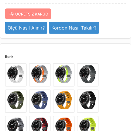
ÜCRETSIZ KARGO
Ölçü Nasıl Alınır?
Kordon Nasıl Takılır?
Renk