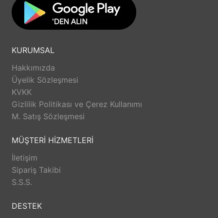
KURUMSAL
Hakkımızda
Üyelik Sözleşmesi
KVKK
Gizlilik Politikası ve Çerez Kullanımı
M. Satış Sözleşmesi
MÜŞTERİ HİZMETLERİ
İletişim
Sipariş Takibi
S.S.S.
DESTEK