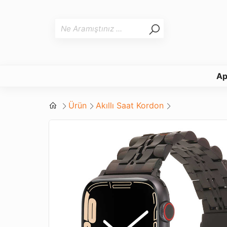
Ap
Ürün
Akıllı Saat Kordon