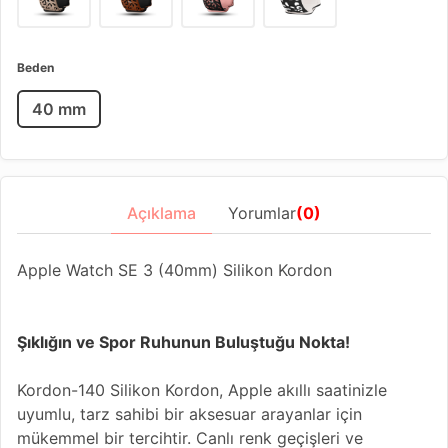
Beden
40 mm
Açıklama
Yorumlar
(0)
Apple Watch SE 3 (40mm) Silikon Kordon
Şıklığın ve Spor Ruhunun Buluştuğu Nokta!
Kordon-140 Silikon Kordon, Apple akıllı saatinizle
uyumlu, tarz sahibi bir aksesuar arayanlar için
mükemmel bir tercihtir. Canlı renk geçişleri ve