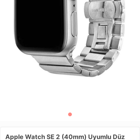
Apple Watch SE 2 (40mm) Uyumlu Düz