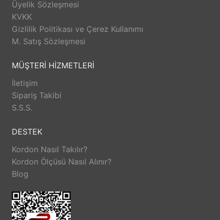
Üyelik Sözleşmesi
KVKK
Gizlilik Politikası ve Çerez Kullanımı
M. Satış Sözleşmesi
MÜŞTERİ HİZMETLERİ
İletişim
Sipariş Takibi
S.S.S.
DESTEK
Kordon Nasıl Takılır?
Kordon Ölçüsü Nasıl Alınır?
Blog