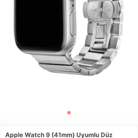
Apple Watch 9 (41mm) Uyumlu Düz