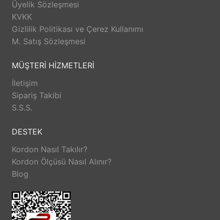
Üyelik Sözleşmesi
KVKK
Gizlilik Politikası ve Çerez Kullanımı
M. Satış Sözleşmesi
MÜŞTERİ HİZMETLERİ
İletişim
Sipariş Takibi
S.S.S.
DESTEK
Kordon Nasıl Takılır?
Kordon Ölçüsü Nasıl Alınır?
Blog