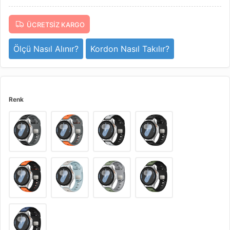
ÜCRETSIZ KARGO
Ölçü Nasıl Alınır?
Kordon Nasıl Takılır?
Renk