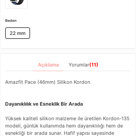
Beden
22 mm
Açıklama
Yorumlar
(11)
Amazfit Pace (46mm) Silikon Kordon
Dayanıklılık ve Esneklik Bir Arada
Yüksek kaliteli silikon malzeme ile üretilen Kordon-135
modeli, günlük kullanımda hem dayanıklılığı hem de
esnekliği bir arada sunar. Hafif yapısı sayesinde