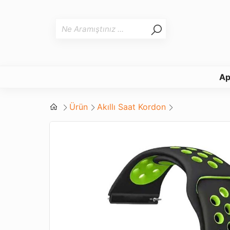
Ap
Ürün
Akıllı Saat Kordon