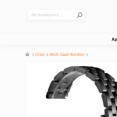
Ap
Ürün
Akıllı Saat Kordon