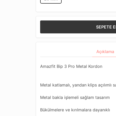
SEPETE E
Açıklama
Amazfit Bip 3 Pro Metal Kordon
Metal katlamalı, yandan klips açılımlı 
Metal bakla işlemeli sağlam tasarım
Bükülmelere ve kırılmalara dayanıklı