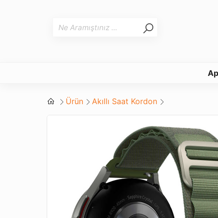
Ap
Ürün
Akıllı Saat Kordon