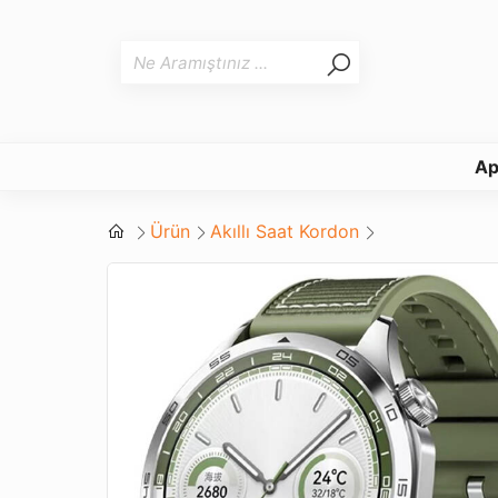
Ap
Ürün
Akıllı Saat Kordon