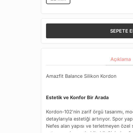
SEPETE E
Açıklama
Amazfit Balance Silikon Kordon
Estetik ve Konfor Bir Arada
Kordon-102'nin zarif örgü tasarımı, mo
detaylarıyla estetiği artırıyor. Spor 
Nefes alan yapısı ve terletmeyen özel 